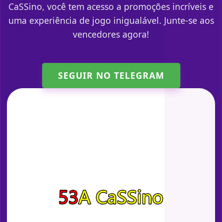
CaSSino, você tem acesso a promoções incríveis e
uma experiência de jogo inigualável. Junte-se aos
vencedores agora!
SEGUIR NO TELEGRAM