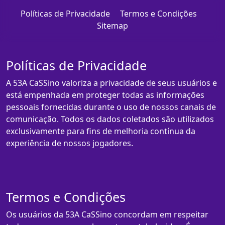
Políticas de Privacidade
Termos e Condições
Sitemap
Políticas de Privacidade
A 53A CaSSino valoriza a privacidade de seus usuários e
está empenhada em proteger todas as informações
pessoais fornecidas durante o uso de nossos canais de
comunicação. Todos os dados coletados são utilizados
exclusivamente para fins de melhoria contínua da
experiência de nossos jogadores.
Termos e Condições
Os usuários da 53A CaSSino concordam em respeitar