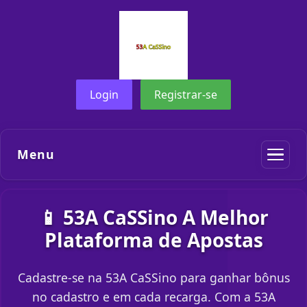
Login
Registrar-se
Menu
📱 53A CaSSino A Melhor
Plataforma de Apostas
Cadastre-se na 53A CaSSino para ganhar bônus
no cadastro e em cada recarga. Com a 53A