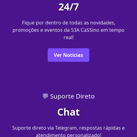
24/7
Fique por dentro de todas as novidades,
promoções e eventos da 53A CaSSino em tempo
real!
Ver Notícias
💬 Suporte Direto
Chat
Suporte direto via Telegram, respostas rápidas e
atendimento personalizado!