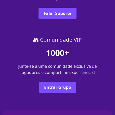
Falar Suporte
👥 Comunidade VIP
1000+
Junte-se a uma comunidade exclusiva de
jogadores e compartilhe experiências!
Entrar Grupo