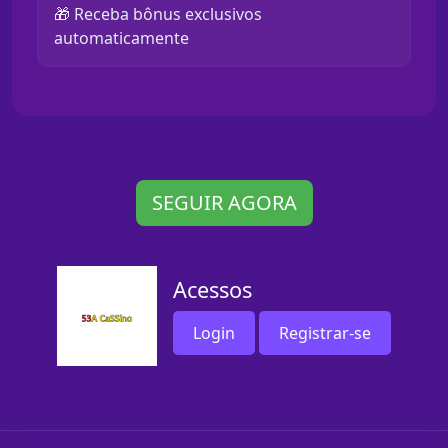
🎁 Receba bônus exclusivos
automaticamente
SEGUIR AGORA
Acessos
Login
Registrar-se