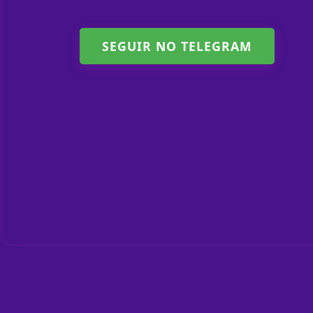
SEGUIR NO TELEGRAM