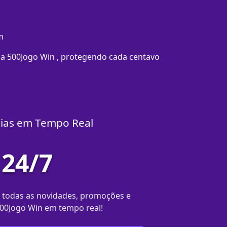
m
la 500Jogo Win , protegendo cada centavo
cias em Tempo Real
24/7
e todas as novidades, promoções e
500Jogo Win em tempo real!