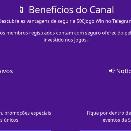
📱 Benefícios do Canal
Descubra as vantagens de seguir a 500Jogo Win no Telegra
s os membros registrados contam com seguro oferecido pe
investido nos jogos.
sivos
📢 Notí
m, promoções especiais
Fique por dentro d
s únicos!
eventos da 