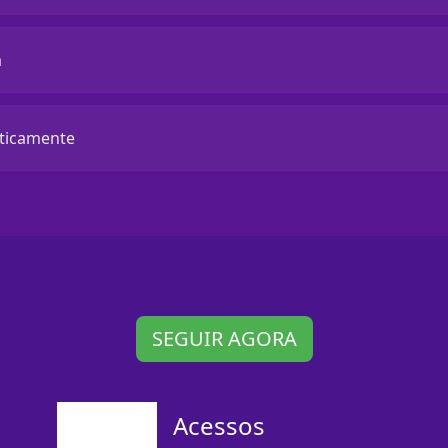
a
aticamente
SEGUIR AGORA
Acessos