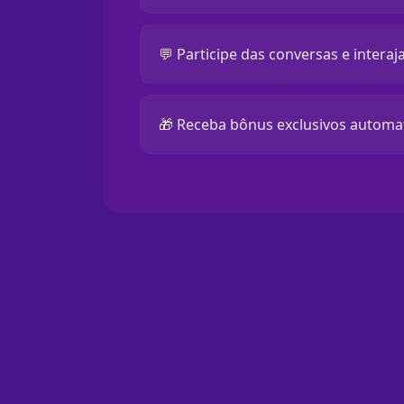
💬 Participe das conversas e interaj
🎁 Receba bônus exclusivos autom