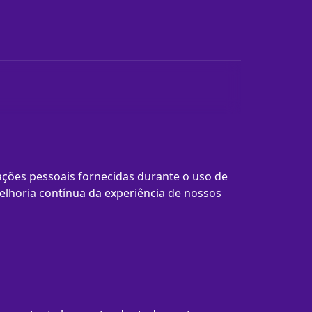
ações pessoais fornecidas durante o uso de
elhoria contínua da experiência de nossos