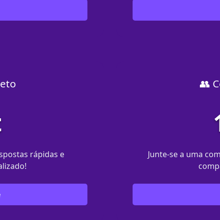
reto
👥 
t
espostas rápidas e
Junte-se a uma com
lizado!
compa
e