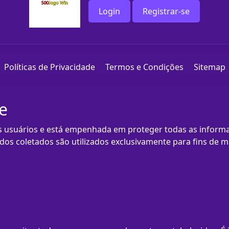
Login
Registrar-se
Políticas de Privacidade
Termos e Condições
Sitemap
de
us usuários e está empenhada em proteger todas as inform
os coletados são utilizados exclusivamente para fins de m