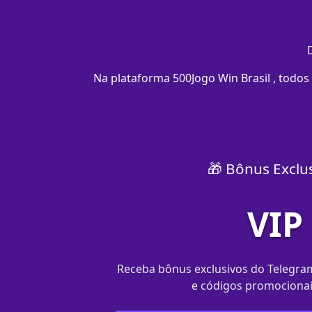
Na plataforma 500Jogo Win Brasil , todo
🎁 Bônus Exclu
VIP
Receba bônus exclusivos do Telegra
e códigos promocionai