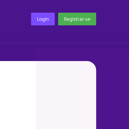
Login
Registrar-se