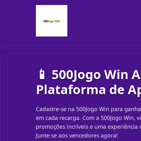
📱 500Jogo Win 
Plataforma de A
Cadastre-se na 500Jogo Win para ganha
em cada recarga. Com a 500Jogo Win, v
promoções incríveis e uma experiência d
Junte-se aos vencedores agora!