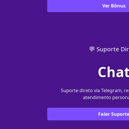
Ver Bônus
💬 Suporte Di
Cha
Suporte direto via Telegram, r
atendimento persona
Falar Suport