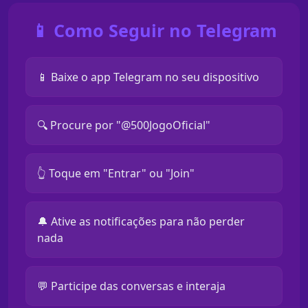
📱 Como Seguir no Telegram
📱 Baixe o app Telegram no seu dispositivo
🔍 Procure por "@500JogoOficial"
👆 Toque em "Entrar" ou "Join"
🔔 Ative as notificações para não perder
nada
💬 Participe das conversas e interaja