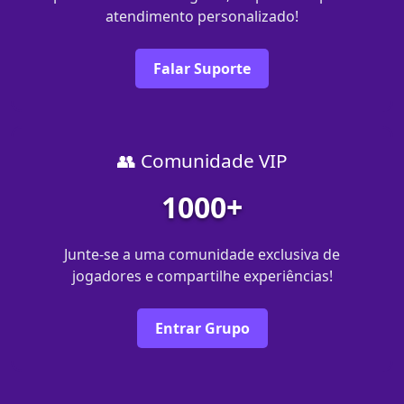
atendimento personalizado!
Falar Suporte
👥 Comunidade VIP
1000+
Junte-se a uma comunidade exclusiva de
jogadores e compartilhe experiências!
Entrar Grupo