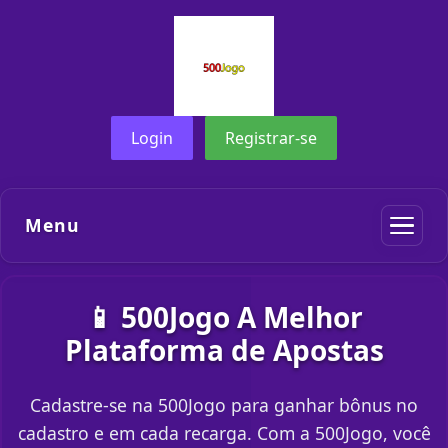
Login
Registrar-se
Menu
📱 500Jogo A Melhor
Plataforma de Apostas
Cadastre-se na 500Jogo para ganhar bônus no
cadastro e em cada recarga. Com a 500Jogo, você