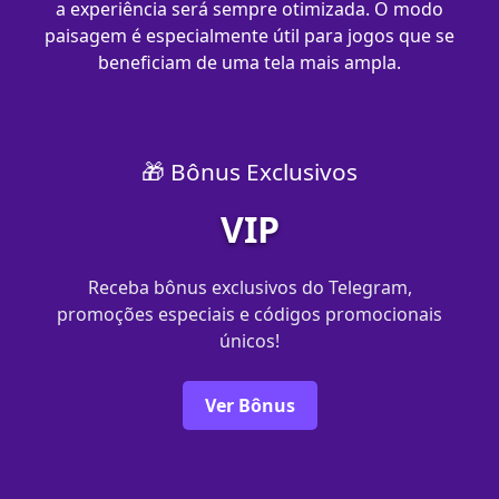
a experiência será sempre otimizada. O modo
paisagem é especialmente útil para jogos que se
beneficiam de uma tela mais ampla.
🎁 Bônus Exclusivos
VIP
Receba bônus exclusivos do Telegram,
promoções especiais e códigos promocionais
únicos!
Ver Bônus