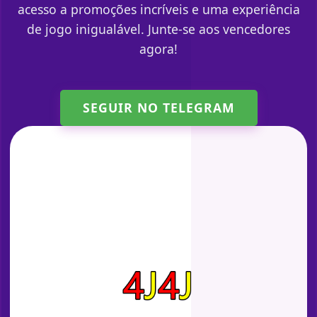
acesso a promoções incríveis e uma experiência
de jogo inigualável. Junte-se aos vencedores
agora!
SEGUIR NO TELEGRAM