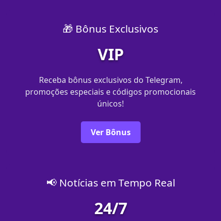
🎁 Bônus Exclusivos
VIP
Receba bônus exclusivos do Telegram,
promoções especiais e códigos promocionais
únicos!
Ver Bônus
📢 Notícias em Tempo Real
24/7