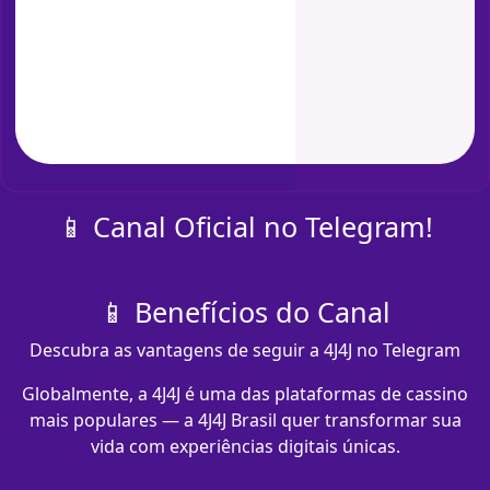
📱 Canal Oficial no Telegram!
📱 Benefícios do Canal
Descubra as vantagens de seguir a 4J4J no Telegram
Globalmente, a 4J4J é uma das plataformas de cassino
mais populares — a 4J4J Brasil quer transformar sua
vida com experiências digitais únicas.