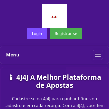
Login
Registrar-se
Menu
📱 4J4J A Melhor Plataforma
de Apostas
Cadastre-se na 4J4J para ganhar bônus no
cadastro e em cada recarga. Com a 4J4J, você tem