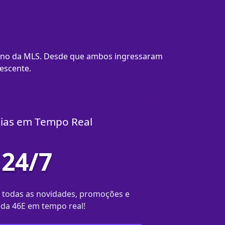
derno da MLS. Desde que ambos ingressaram
rescente.
cias em Tempo Real
24/7
e todas as novidades, promoções e
 da 46E em tempo real!