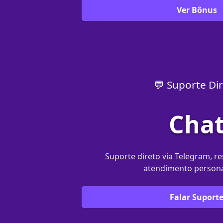
Ver Bônus
💬 Suporte Di
Cha
Suporte direto via Telegram, r
atendimento persona
Falar Suport