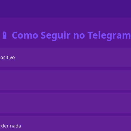
📱 Como Seguir no Telegram
ositivo
erder nada