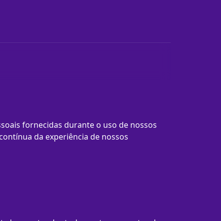
ssoais fornecidas durante o uso de nossos
 contínua da experiência de nossos