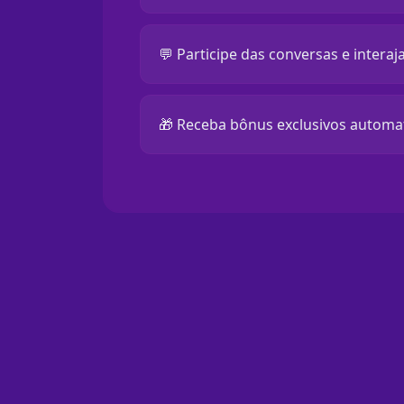
💬 Participe das conversas e interaj
🎁 Receba bônus exclusivos autom