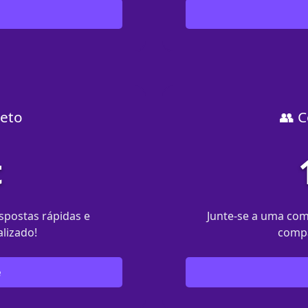
reto
👥 
t
espostas rápidas e
Junte-se a uma com
lizado!
compa
e