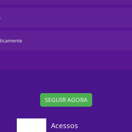
a
aticamente
SEGUIR AGORA
Acessos