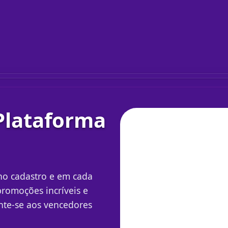
Plataforma
no cadastro e em cada
promoções incríveis e
unte-se aos vencedores