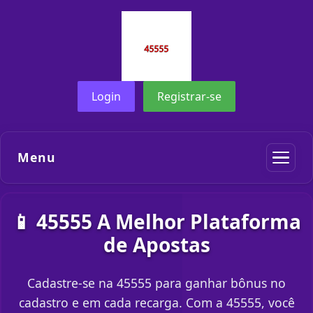
Login
Registrar-se
Menu
📱 45555 A Melhor Plataforma
de Apostas
Cadastre-se na 45555 para ganhar bônus no
cadastro e em cada recarga. Com a 45555, você