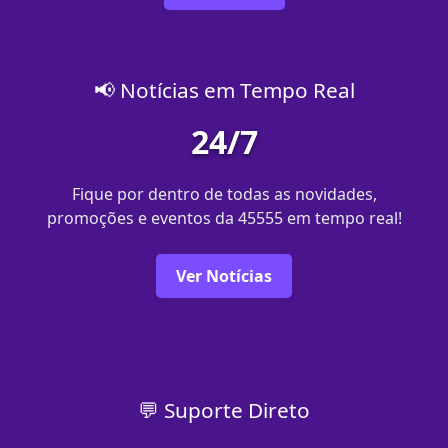
📢 Notícias em Tempo Real
24/7
Fique por dentro de todas as novidades,
promoções e eventos da 45555 em tempo real!
Ver Notícias
💬 Suporte Direto