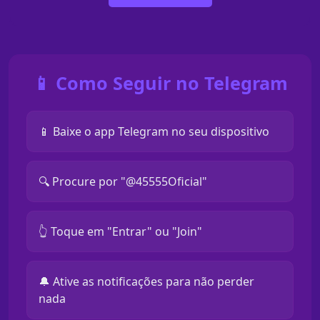
📱 Como Seguir no Telegram
📱 Baixe o app Telegram no seu dispositivo
🔍 Procure por "@45555Oficial"
👆 Toque em "Entrar" ou "Join"
🔔 Ative as notificações para não perder
nada