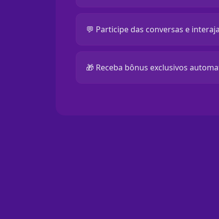
💬 Participe das conversas e interaj
🎁 Receba bônus exclusivos autom