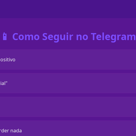
📱 Como Seguir no Telegram
ositivo
ial"
erder nada