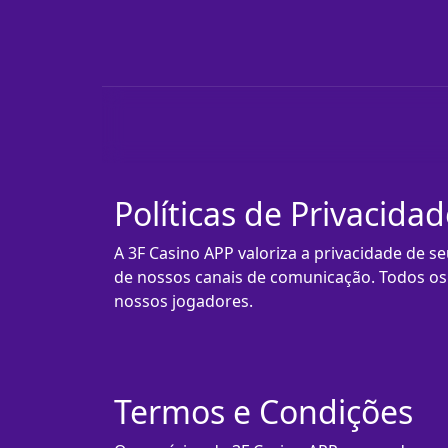
Políticas de Privacida
A 3F Casino APP valoriza a privacidade de 
de nossos canais de comunicação. Todos os 
nossos jogadores.
Termos e Condições