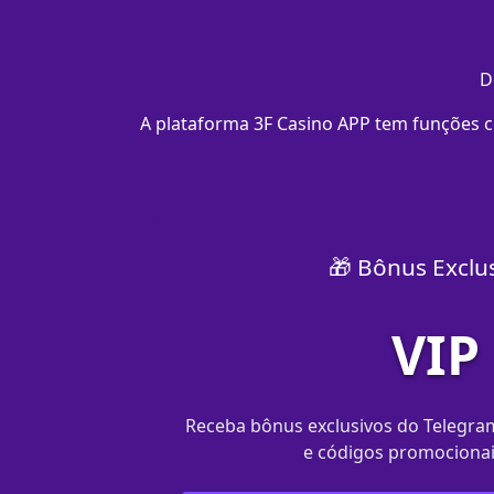
D
A plataforma 3F Casino APP tem funções c
🎁 Bônus Exclu
VIP
Receba bônus exclusivos do Telegra
e códigos promocionai