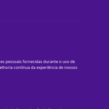
es pessoais fornecidas durante o uso de
elhoria contínua da experiência de nossos