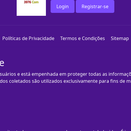
Login
Registrar-se
Políticas de Privacidade
Termos e Condições
Sitemap
de
 usuários e está empenhada em proteger todas as informaçõ
os coletados são utilizados exclusivamente para fins de m