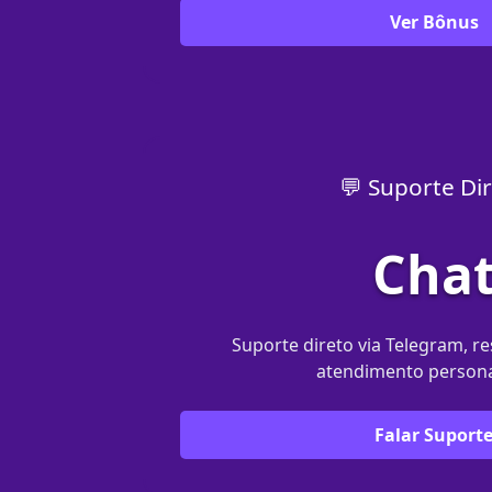
Ver Bônus
💬 Suporte Di
Cha
Suporte direto via Telegram, r
atendimento persona
Falar Suport