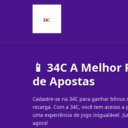
📱 34C A Melhor
de Apostas
Cadastre-se na 34C para ganhar bônus 
recarga. Com a 34C, você tem acesso a 
uma experiência de jogo inigualável. J
agora!