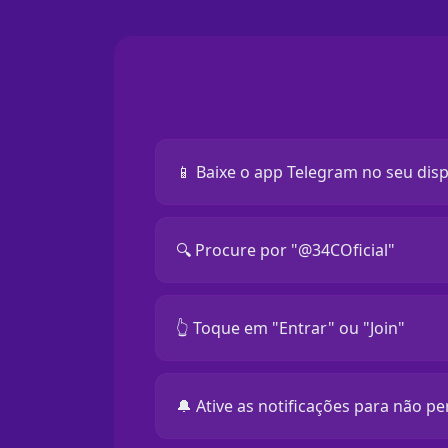
📱 Baixe o app Telegram no seu disp
🔍 Procure por "@34COficial"
👆 Toque em "Entrar" ou "Join"
🔔 Ative as notificações para não p