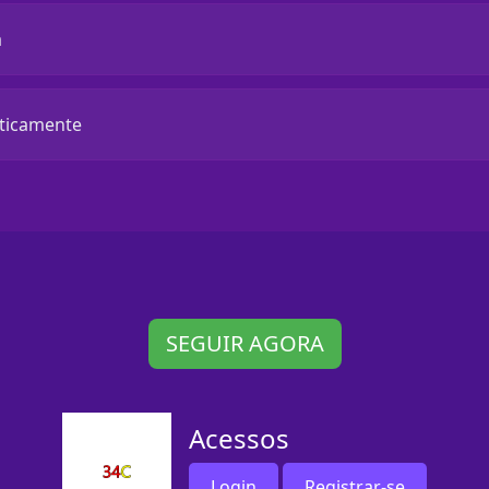
a
aticamente
SEGUIR AGORA
Acessos
Login
Registrar-se