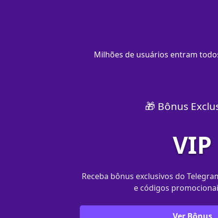
Milhões de usuários entram todos 
🎁 Bônus Exclu
VIP
Receba bônus exclusivos do Telegra
e códigos promocionai
Ver Bônus