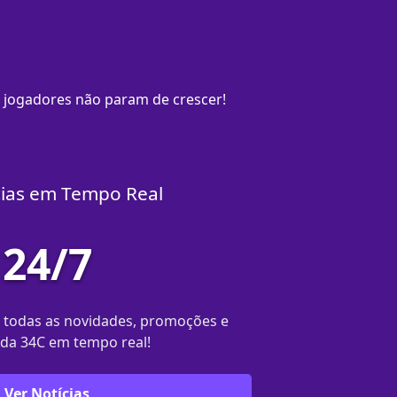
os jogadores não param de crescer!
cias em Tempo Real
24/7
e todas as novidades, promoções e
 da 34C em tempo real!
Ver Notícias