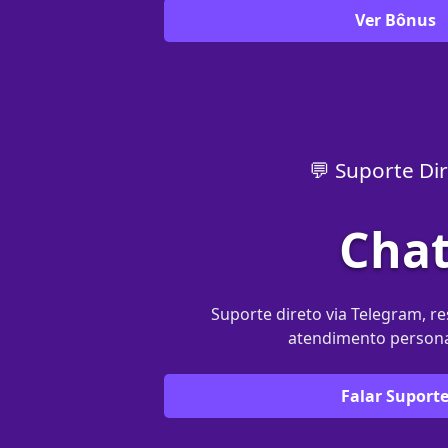
Ver Bônus
💬 Suporte Di
Cha
Suporte direto via Telegram, r
atendimento persona
Falar Suport