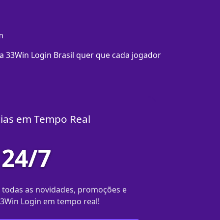
m
a 33Win Login Brasil quer que cada jogador
cias em Tempo Real
24/7
e todas as novidades, promoções e
33Win Login em tempo real!