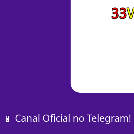
📱 Canal Oficial no Telegram!