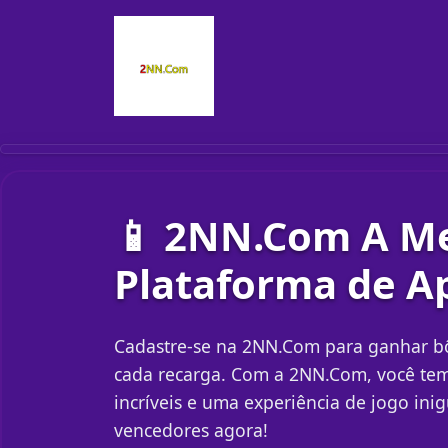
📱 2NN.Com A M
Plataforma de A
Cadastre-se na 2NN.Com para ganhar b
cada recarga. Com a 2NN.Com, você te
incríveis e uma experiência de jogo inig
vencedores agora!