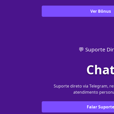
Ver Bônus
💬 Suporte Di
Cha
Suporte direto via Telegram, r
atendimento persona
Falar Suport