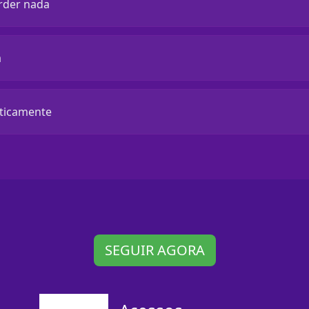
erder nada
a
aticamente
SEGUIR AGORA