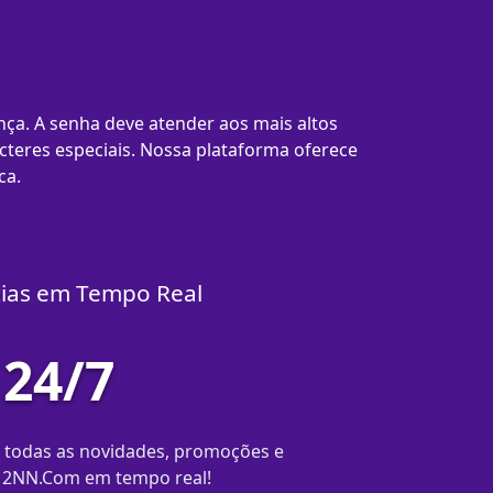
ça. A senha deve atender aos mais altos
teres especiais. Nossa plataforma oferece
ca.
cias em Tempo Real
24/7
e todas as novidades, promoções e
 2NN.Com em tempo real!