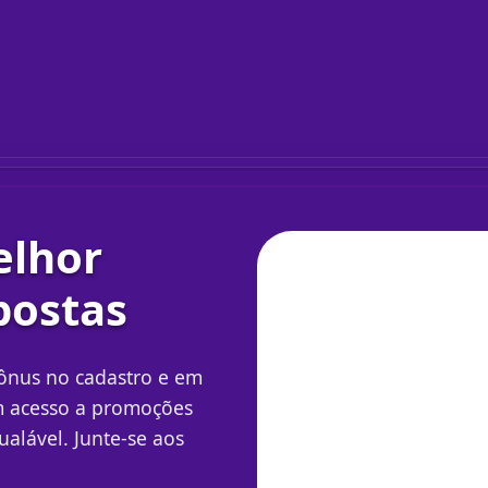
elhor
postas
ônus no cadastro e em
m acesso a promoções
ualável. Junte-se aos