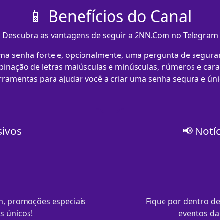
📱 Benefícios do Canal
Descubra as vantagens de seguir a 2NN.Com no Telegram
a senha forte e, opcionalmente, uma pergunta de seguran
inação de letras maiúsculas e minúsculas, números e carac
rramentas para ajudar você a criar uma senha segura e úni
sivos
📢 Notí
m, promoções especiais
Fique por dentro d
s únicos!
eventos da