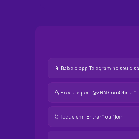
📱 Baixe o app Telegram no seu disp
🔍 Procure por "@2NN.ComOficial"
👆 Toque em "Entrar" ou "Join"