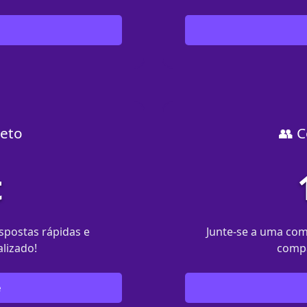
reto
👥 
t
espostas rápidas e
Junte-se a uma com
lizado!
compa
e