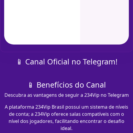
📱 Canal Oficial no Telegram!
📱 Benefícios do Canal
Descubra as vantagens de seguir a 234Vip no Telegram
A plataforma 234Vip Brasil possui um sistema de níveis
de conta; a 234Vip oferece salas compatíveis com o
nível dos jogadores, facilitando encontrar o desafio
ideal.