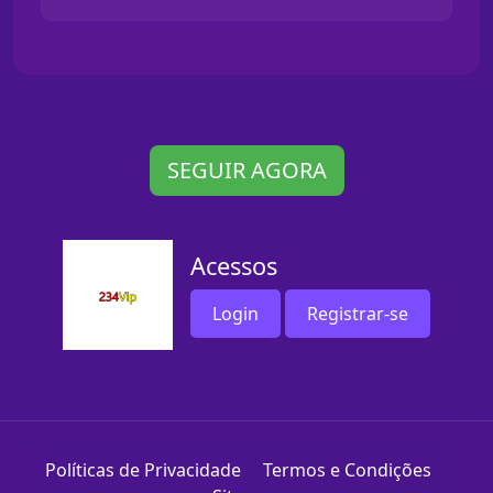
SEGUIR AGORA
Acessos
Login
Registrar-se
Políticas de Privacidade
Termos e Condições