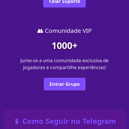
Falar Suporte
👥 Comunidade VIP
1000+
Junte-se a uma comunidade exclusiva de
jogadores e compartilhe experiências!
Entrar Grupo
📱 Como Seguir no Telegram