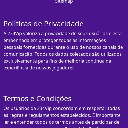
Sitemap
Políticas de Privacidade
A 234Vip valoriza a privacidade de seus usuários e está
empenhada em proteger todas as informações
pessoais fornecidas durante o uso de nossos canais de
comunicação. Todos os dados coletados são utilizados
exclusivamente para fins de melhoria contínua da
experiência de nossos jogadores.
Termos e Condições
Os usuários da 234Vip concordam em respeitar todas
as regras e regulamentos estabelecidos. É importante
ler e entender todos os termos antes de participar de