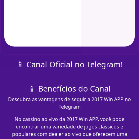
📱 Canal Oficial no Telegram!
📱 Benefícios do Canal
Descubra as vantagens de seguir a 2017 Win APP no
Telegram
No cassino ao vivo da 2017 Win APP, você pode
encontrar uma variedade de jogos clássicos e
populares com dealer ao vivo que oferecem uma