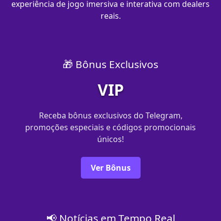
experiência de jogo imersiva e interativa com dealers
reais.
🎁 Bônus Exclusivos
VIP
Receba bônus exclusivos do Telegram,
promoções especiais e códigos promocionais
únicos!
Ver Bônus
📢 Notícias em Tempo Real