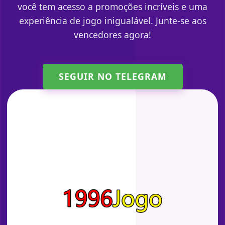
você tem acesso a promoções incríveis e uma
experiência de jogo inigualável. Junte-se aos
vencedores agora!
SEGUIR NO TELEGRAM