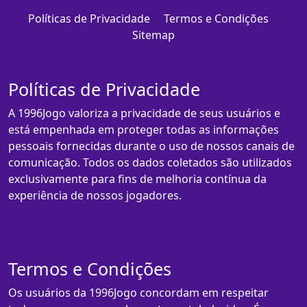
Políticas de Privacidade
Termos e Condições
Sitemap
Políticas de Privacidade
A 1996Jogo valoriza a privacidade de seus usuários e
está empenhada em proteger todas as informações
pessoais fornecidas durante o uso de nossos canais de
comunicação. Todos os dados coletados são utilizados
exclusivamente para fins de melhoria contínua da
experiência de nossos jogadores.
Termos e Condições
Os usuários da 1996Jogo concordam em respeitar