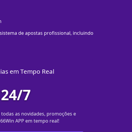
m
istema de apostas profissional, incluindo
cias em Tempo Real
24/7
e todas as novidades, promoções e
166Win APP em tempo real!