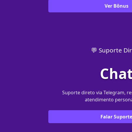
Ver Bônus
💬 Suporte Di
Cha
Suporte direto via Telegram, r
atendimento persona
Falar Suport