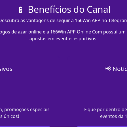
📱 Benefícios do Canal
Descubra as vantagens de seguir a 166Win APP no Telegra
gos de azar online e a 166Win APP Online Com possui um s
apostas em eventos esportivos.
sivos
📢 Notí
m, promoções especiais
Fique por dentro d
s únicos!
eventos da 