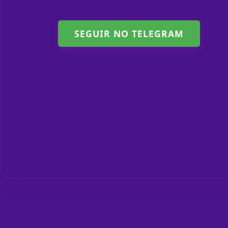
SEGUIR NO TELEGRAM