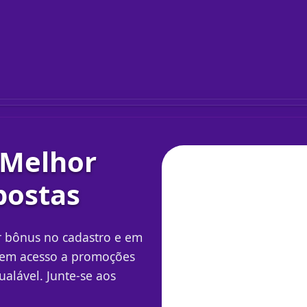
 Melhor
postas
r bônus no cadastro e em
tem acesso a promoções
ualável. Junte-se aos