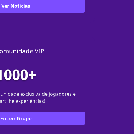
Ver Notícias
Comunidade VIP
1000+
unidade exclusiva de jogadores e
rtilhe experiências!
Entrar Grupo