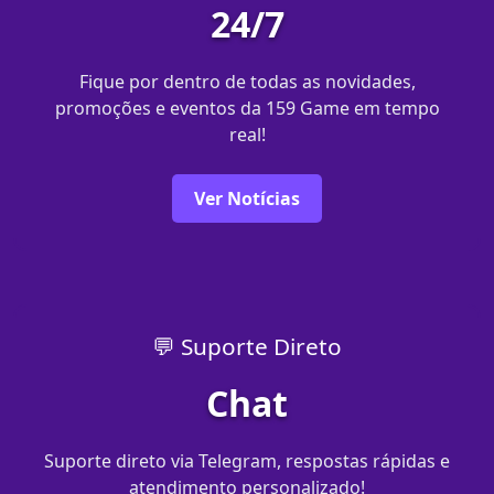
24/7
Fique por dentro de todas as novidades,
promoções e eventos da 159 Game em tempo
real!
Ver Notícias
💬 Suporte Direto
Chat
Suporte direto via Telegram, respostas rápidas e
atendimento personalizado!