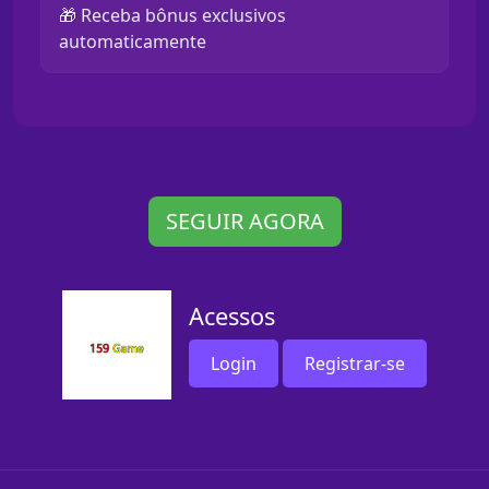
🎁 Receba bônus exclusivos
automaticamente
SEGUIR AGORA
Acessos
Login
Registrar-se