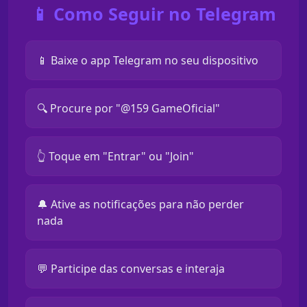
📱 Como Seguir no Telegram
📱 Baixe o app Telegram no seu dispositivo
🔍 Procure por "@159 GameOficial"
👆 Toque em "Entrar" ou "Join"
🔔 Ative as notificações para não perder
nada
💬 Participe das conversas e interaja