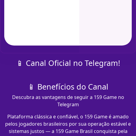
📱 Canal Oficial no Telegram!
📱 Benefícios do Canal
Descubra as vantagens de seguir a 159 Game no
Telegram
Plataforma clássica e confiável, o 159 Game é amado
pelos jogadores brasileiros por sua operação estável e
sistemas justos — a 159 Game Brasil conquista pela