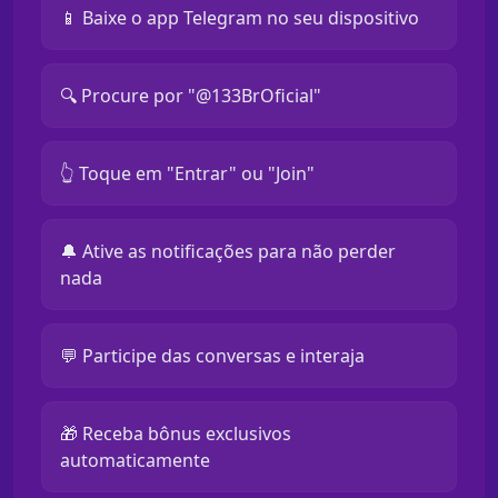
📱 Baixe o app Telegram no seu dispositivo
🔍 Procure por "@133BrOficial"
👆 Toque em "Entrar" ou "Join"
🔔 Ative as notificações para não perder
nada
💬 Participe das conversas e interaja
🎁 Receba bônus exclusivos
automaticamente