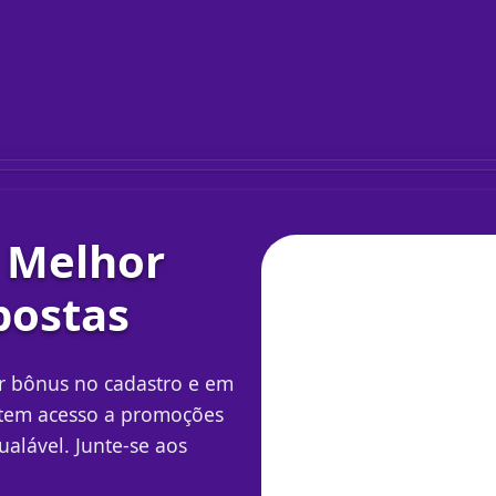
A Melhor
postas
r bônus no cadastro e em
 tem acesso a promoções
ualável. Junte-se aos