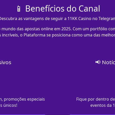
📱 Benefícios do Canal
Descubra as vantagens de seguir a 11KK Casino no Telegra
mundo das apostas online em 2025. Com um portfólio compl
s incríveis, o Plataforma se posiciona como uma das melho
sivos
📢 Notí
m, promoções especiais
Fique por dentro d
s únicos!
eventos da 