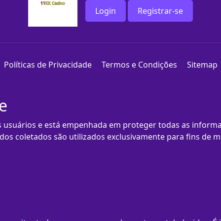
Login
Registrar-se
Políticas de Privacidade
Termos e Condições
Sitemap
de
us usuários e está empenhada em proteger todas as inform
os coletados são utilizados exclusivamente para fins de m