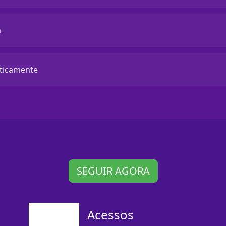
a
aticamente
SEGUIR AGORA
Acessos