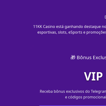
11KK Casino está ganhando destaque no 
esportivas, slots, eSports e promoçõe
🎁 Bônus Exclu
VIP
Receba bônus exclusivos do Telegra
e códigos promocionai