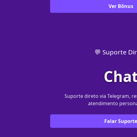
Ver Bônus
💬 Suporte Di
Cha
Suporte direto via Telegram, r
atendimento persona
Falar Suport