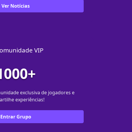
Ver Notícias
Comunidade VIP
1000+
unidade exclusiva de jogadores e
rtilhe experiências!
Entrar Grupo