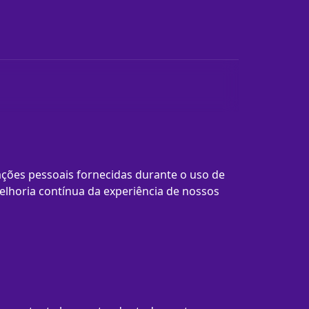
ações pessoais fornecidas durante o uso de
elhoria contínua da experiência de nossos