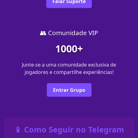
Falar Suporte
👥 Comunidade VIP
1000+
Junte-se a uma comunidade exclusiva de
jogadores e compartilhe experiências!
Entrar Grupo
📱 Como Seguir no Telegram