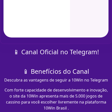
📱 Canal Oficial no Telegram!
📱 Benefícios do Canal
Descubra as vantagens de seguir a 10Win no Telegram
Com forte capacidade de desenvolvimento e inovação,
o site da 10Win apresenta mais de 5.000 jogos de
cassino para você escolher livremente na plataforma
10Win Brasil .