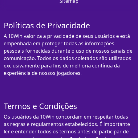
Sitemap
Políticas de Privacidade
A 10Win valoriza a privacidade de seus usuários e está
empenhada em proteger todas as informações
pessoais fornecidas durante o uso de nossos canais de
comunicação. Todos os dados coletados são utilizados
exclusivamente para fins de melhoria contínua da
experiência de nossos jogadores.
Termos e Condições
Os usuários da 10Win concordam em respeitar todas
as regras e regulamentos estabelecidos. É importante
ler e entender todos os termos antes de participar de