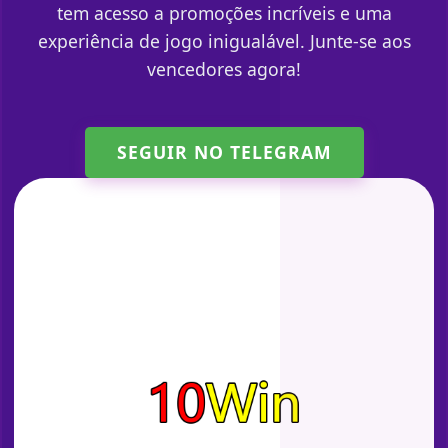
tem acesso a promoções incríveis e uma
experiência de jogo inigualável. Junte-se aos
vencedores agora!
SEGUIR NO TELEGRAM