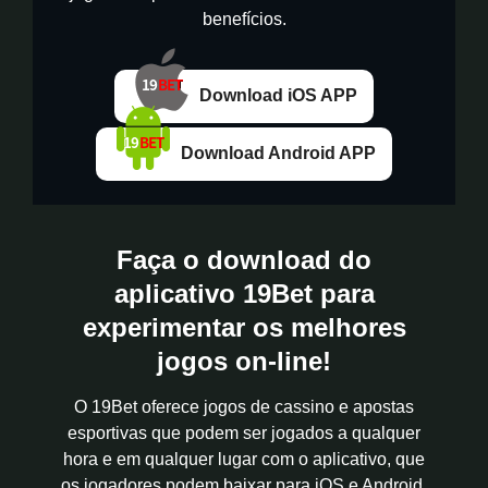
benefícios.
Download iOS APP
Download Android APP
Faça o download do
aplicativo 19Bet para
experimentar os melhores
jogos on-line!
O 19Bet oferece jogos de cassino e apostas
esportivas que podem ser jogados a qualquer
hora e em qualquer lugar com o aplicativo, que
os jogadores podem baixar para iOS e Android.