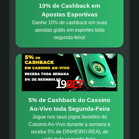
10% de Cashback em
Apostas Esportivas
Ganhe 10% de cashback em suas
apostas grátis em esportes toda
segunda-feira!
5% de Cashback do Cassino
Ao-Vivo toda Segunda-Feira
Jogue nos seus jogos favoritos do
Cassino Ao-Vivo durante a semana e
receba 5% de DINHEIRO REAL de