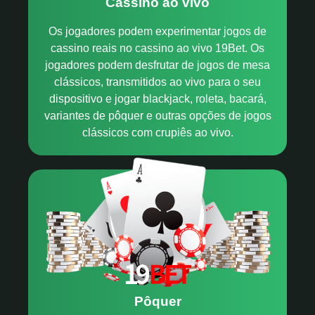
Cassino ao vivo
Os jogadores podem experimentar jogos de
cassino reais no cassino ao vivo 19Bet. Os
jogadores podem desfrutar de jogos de mesa
clássicos, transmitidos ao vivo para o seu
dispositivo e jogar blackjack, roleta, bacará,
variantes de pôquer e outras opções de jogos
clássicos com crupiês ao vivo.
Pôquer