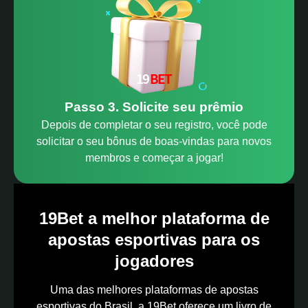
Passo 3. Solicite seu prêmio
Depois de completar o seu registro, você pode
solicitar o seu bônus de boas-vindas para novos
membros e começar a jogar!
19Bet a melhor plataforma de
apostas esportivas para os
jogadores
Uma das melhores plataformas de apostas
esportivas do Brasil, a 19Bet oferece um livro de