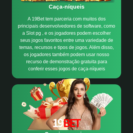
Caça-níqueis
A 19Bet tem parceria com muitos dos
principais desenvolvedores de software, como
a Slot pg , e os jogadores podem escolher
seus jogos favoritos entre uma variedade de
temas, recursos e tipos de jogos. Além disso,
os jogadores também podem usar nosso
recurso de demonstração gratuita para
conferir esses jogos de caça-níqueis